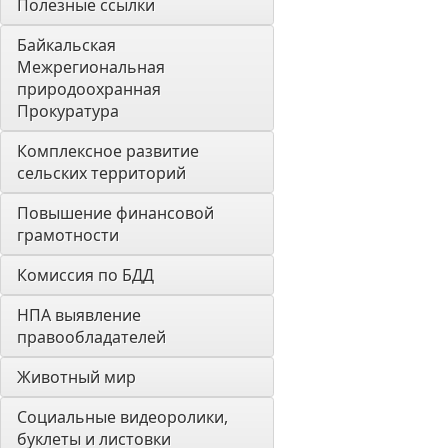
Полезные ссылки
Байкальская 
Межрегиональная 
природоохранная 
Прокуратура
Комплексное развитие 
сельских территорий
Повышение финансовой 
грамотности
Комиссия по БДД
НПА выявление 
правообладателей
Животный мир
Социальные видеоролики, 
буклеты и листовки