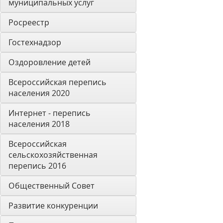
муниципальных услуг
Росреестр
Гостехнадзор
Оздоровление детей
Всероссийская перепись 
населения 2020
Интернет - перепись 
населения 2018
Всероссийская 
сельскохозяйственная 
перепись 2016
Общественный Совет
Развитие конкуренции