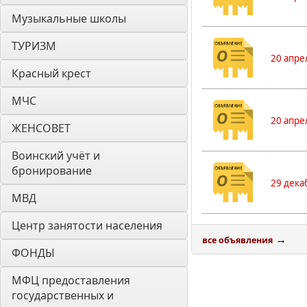
Музыкальные школы
ТУРИЗМ
20 апре
Красный крест
МЧС
20 апре
ЖЕНСОВЕТ
Воинский учёт и 
бронирование
29 дека
МВД
Центр занятости населения
→
все объявления
ФОНДЫ
МФЦ предоставления 
государственных и 