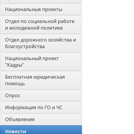
Национальные проекты
Отдел по социальной работе 
и молодежной политике
Отдел дорожного хозяйства и 
благоустройства
Национальный проект 
"Кадры"
Бесплатная юридическая 
помощь
Опрос
Информация по ГО и ЧС
Объявления
Новости