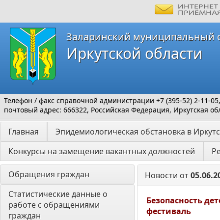
Заларинский муниципальный 
Иркутской области
Телефон / факс справочной администрации +7 (395-52) 2-11-05
почтовый адрес: 666322, Российская Федерация, Иркутская обл
Главная
Эпидемиологическая обстановка в Иркутс
Конкурсы на замещение вакантных должностей
Р
Обращения граждан
Новости от
05.06.2
Статистические данные о 
Безопасность де
работе с обращениями 
фестиваль
граждан