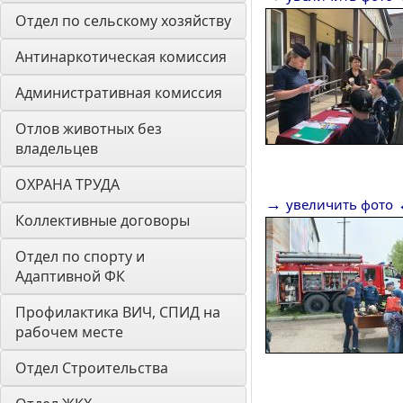
Отдел по сельскому хозяйству
Антинаркотическая комиссия
Административная комиссия
Отлов животных без 
владельцев
ОХРАНА ТРУДА
→
увеличить фото
Коллективные договоры
Отдел по спорту и 
Адаптивной ФК
Профилактика ВИЧ, СПИД на 
рабочем месте
Отдел Строительства