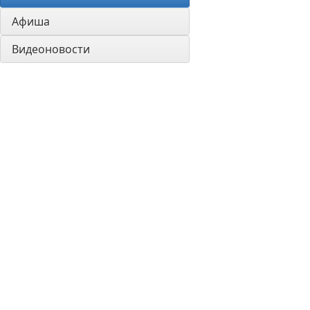
Афиша
Видеоновости