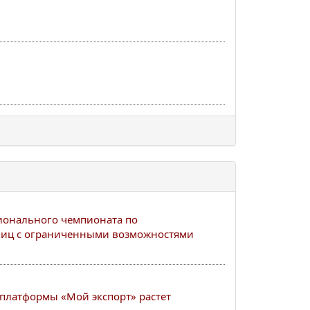
ионального чемпионата по
 лиц с ограниченными возможностями
платформы «Мой экспорт» растет