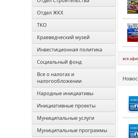
Отдел Строительства
Отдел ЖКХ
ТКО
Краеведческий музей
Инвестиционная политика
вся аф
Социальный фонд
Все о налогах и 
Новос
налогообложении
Народные инициативы
Инициативные проекты
Муниципальные услуги
Муниципальные программы