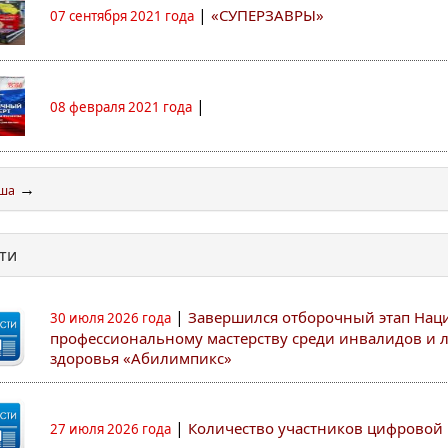
|
«СУПЕРЗАВРЫ»
07 сентября 2021 года
|
08 февраля 2021 года
→
иша
ти
|
Завершился отборочный этап Нац
30 июля 2026 года
профессиональному мастерству среди инвалидов и
здоровья «Абилимпикс»
|
Количество участников цифровой 
27 июля 2026 года