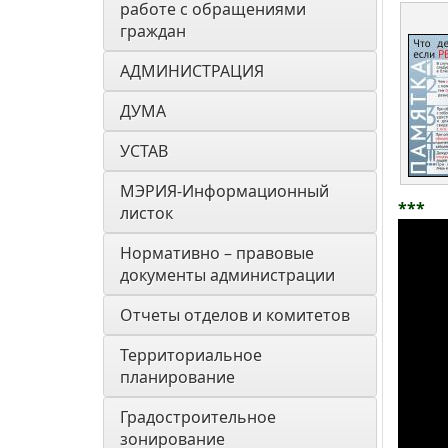
работе с обращениями 
граждан
АДМИНИСТРАЦИЯ
ДУМА 
УСТАВ
МЭРИЯ-Информационный 
***
листок
Нормативно – правовые 
документы администрации
Отчеты отделов и комитетов
Территориальное 
планирование
Градостроительное 
зонирование