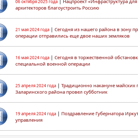
|
Нацпроект «Инфраструктура дл
06 октября 2025 года
архитекторов благоустроить Россию
|
Сегодня из нашего района в зону 
21 мая 2024 года
операции отправились еще двое наших земляков
|
Сегодня в торжественной обстанов
16 мая 2024 года
специальной военной операции
|
Традиционно накануне майских 
25 апреля 2024 года
Заларинского района провел субботник
|
Поздравление Губернатора Ирку
19 апреля 2024 года
управления