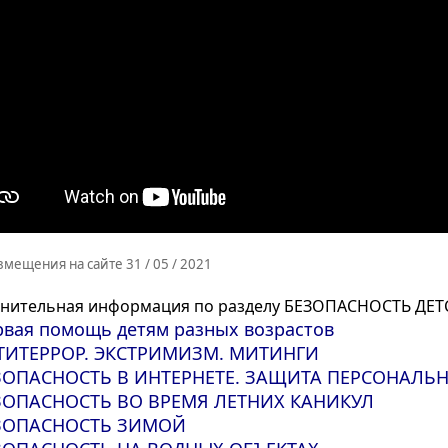
змещения на сайте 31 / 05 / 2021
нительная информация по разделу БЕЗОПАСНОСТЬ ДЕТ
рвая помощь детям разных возрастов
ТИТЕРРОР. ЭКСТРИМИЗМ. МИТИНГИ
ЗОПАСНОСТЬ В ИНТЕРНЕТЕ. ЗАЩИТА ПЕРСОНАЛЬ
ЗОПАСНОСТЬ ВО ВРЕМЯ ЛЕТНИХ КАНИКУЛ
ЗОПАСНОСТЬ ЗИМОЙ