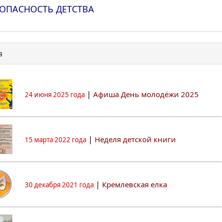
ОПАСНОСТЬ ДЕТСТВА
а
|
Афиша День молодёжи 2025
24 июня 2025 года
|
Неделя детской книги
15 марта 2022 года
|
Кремлевская елка
30 декабря 2021 года