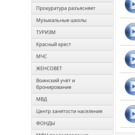
Прокуратура разъясняет
Музыкальные школы
ТУРИЗМ
Красный крест
МЧС
ЖЕНСОВЕТ
Воинский учёт и 
бронирование
МВД
Центр занятости населения
ФОНДЫ