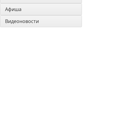
Афиша
Видеоновости