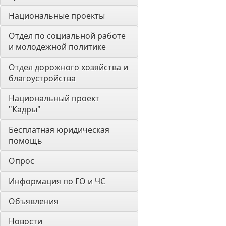
Национальные проекты
Отдел по социальной работе 
и молодежной политике
Отдел дорожного хозяйства и 
благоустройства
Национальный проект 
"Кадры"
Бесплатная юридическая 
помощь
Опрос
Информация по ГО и ЧС
Объявления
Новости