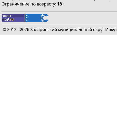
Ограничение по возрасту:
18+
© 2012 - 2026 Заларинский муниципальный округ Ирку