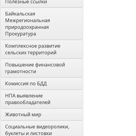
Полезные ссылки
Байкальская 
Межрегиональная 
природоохранная 
Прокуратура
Комплексное развитие 
сельских территорий
Повышение финансовой 
грамотности
Комиссия по БДД
НПА выявление 
правообладателей
Животный мир
Социальные видеоролики, 
буклеты и листовки