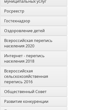
муниципальных услуг
Росреестр
Гостехнадзор
Оздоровление детей
Всероссийская перепись 
населения 2020
Интернет - перепись 
населения 2018
Всероссийская 
сельскохозяйственная 
перепись 2016
Общественный Совет
Развитие конкуренции