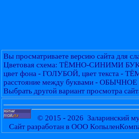
Вы просматриваете версию сайта для с
Цветовая схема: ТЁМНО-СИНИМИ Б
цвет фона - ГОЛУБОЙ, цвет текста -
расстояние между буквами - ОБЫЧНОЕ
Выбрать другой вариант просмотра сайт
© 2015 - 2026 Заларинский му
Сайт разработан в ООО КопыленКомп