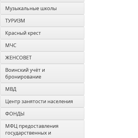
Музыкальные школы
ТУРИЗМ
Красный крест
МЧС
ЖЕНСОВЕТ
Воинский учёт и 
бронирование
МВД
Центр занятости населения
ФОНДЫ
МФЦ предоставления 
государственных и 