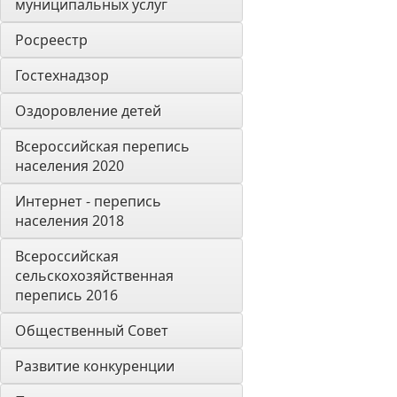
муниципальных услуг
Росреестр
Гостехнадзор
Оздоровление детей
Всероссийская перепись 
населения 2020
Интернет - перепись 
населения 2018
Всероссийская 
сельскохозяйственная 
перепись 2016
Общественный Совет
Развитие конкуренции