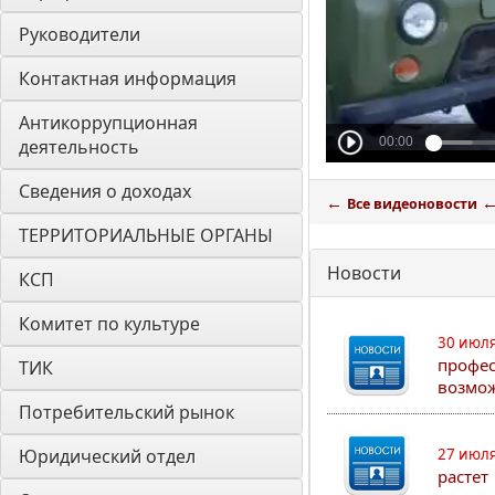
Руководители
Контактная информация
Антикоррупционная 
деятельность
Сведения о доходах
←
Все видеоновости
ТЕРРИТОРИАЛЬНЫЕ ОРГАНЫ
Новости
КСП
Комитет по культуре
30 июля
профес
ТИК
возмо
Потребительский рынок
Юридический отдел
27 июля
растет