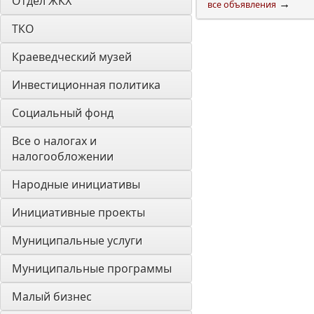
Отдел ЖКХ
→
все объявления
ТКО
Краеведческий музей
Инвестиционная политика
Социальный фонд
Все о налогах и 
налогообложении
Народные инициативы
Инициативные проекты
Муниципальные услуги
Муниципальные программы
Малый бизнес