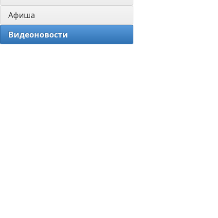
Афиша
Видеоновости