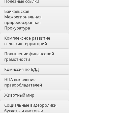
Полезные ссылки
Байкальская 
Межрегиональная 
природоохранная 
Прокуратура
Комплексное развитие 
сельских территорий
Повышение финансовой 
грамотности
Комиссия по БДД
НПА выявление 
правообладателей
Животный мир
Социальные видеоролики, 
буклеты и листовки