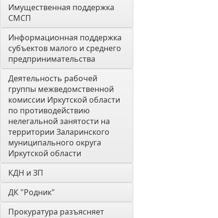
Имущественная поддержка 
СМСП
Информационная поддержка 
субъектов малого и среднего 
предпринимательства
Деятельность рабочей 
группы межведомственной 
комиссии Иркутской области 
по противодействию 
нелегальной занятости на 
территории Заларинского 
муниципального округа 
Иркутской области
КДН и ЗП
ДК "Родник"
Прокуратура разъясняет