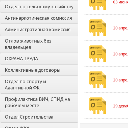
03 июня
Отдел по сельскому хозяйству
Антинаркотическая комиссия
20 апре
Административная комиссия
Отлов животных без 
владельцев
20 апре
ОХРАНА ТРУДА
Коллективные договоры
20 апре
Отдел по спорту и 
Адаптивной ФК
Профилактика ВИЧ, СПИД на 
рабочем месте
29 дека
Отдел Строительства