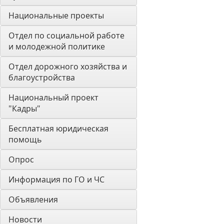
Национальные проекты
Отдел по социальной работе 
и молодежной политике
Отдел дорожного хозяйства и 
благоустройства
Национальный проект 
"Кадры"
Бесплатная юридическая 
помощь
Опрос
Информация по ГО и ЧС
Объявления
Новости