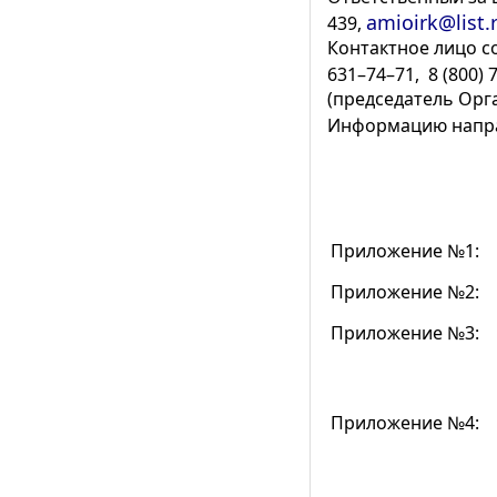
amioirk@list.
439,
Контактное лицо со
631–74–71, 8 (800)
(председатель Орг
Информацию напра
Приложение №1:
Приложение №2:
Приложение №3:
Приложение №4: