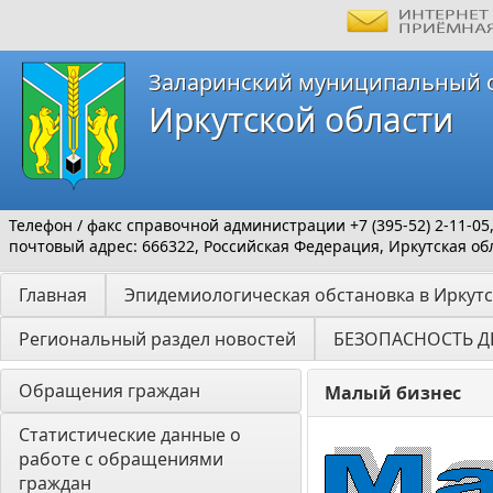
Заларинский муниципальный 
Иркутской области
Телефон / факс справочной администрации +7 (395-52) 2-11-05
почтовый адрес: 666322, Российская Федерация, Иркутская обл
Главная
Эпидемиологическая обстановка в Иркутс
Региональный раздел новостей
БЕЗОПАСНОСТЬ Д
Обращения граждан
Малый бизнес
Статистические данные о 
работе с обращениями 
граждан