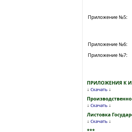
Приложение №5:
Приложение №6:
Приложение №7:
ПРИЛОЖЕНИЯ К 
↓
↓
Скачать
Производственно
↓
↓
Скачать
Листовка Госуда
↓
↓
Скачать
***