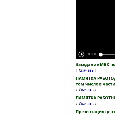
Заседание МВК п
↓
↓
Скачать
ПАМЯТКА РАБОТОДА
том числе в час
↓
↓
Скачать
ПАМЯТКА РАБОТНИ
↓
↓
Скачать
Презентация цен