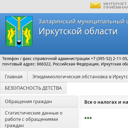
Заларинский муниципальный 
Иркутской области
Телефон / факс справочной администрации +7 (395-52) 2-11-05
почтовый адрес: 666322, Российская Федерация, Иркутская обл
Главная
Эпидемиологическая обстановка в Иркутс
БЕЗОПАСНОСТЬ ДЕТСТВА
Обращения граждан
Все о налогах и 
Статистические данные о 
***
работе с обращениями 
граждан