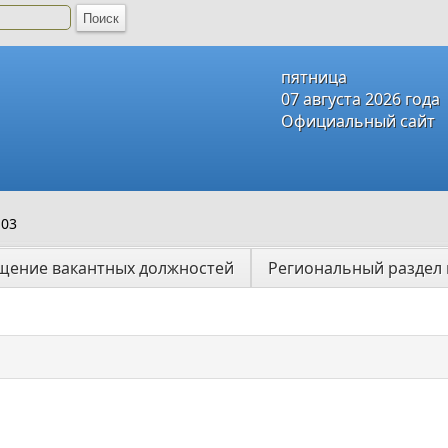
пятница
07 августа 2026 года
Официальный сайт
103
щение вакантных должностей
Региональный раздел 