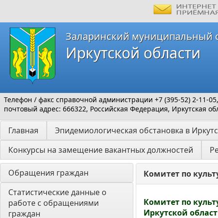
Заларинский муниципальный 
Иркутской области
Телефон / факс справочной администрации +7 (395-52) 2-11-05
почтовый адрес: 666322, Российская Федерация, Иркутская обл
Главная
Эпидемиологическая обстановка в Иркутс
Конкурсы на замещение вакантных должностей
Р
Обращения граждан
Комитет по культ
Статистические данные о 
Комитет по куль
работе с обращениями 
Иркутской облас
граждан