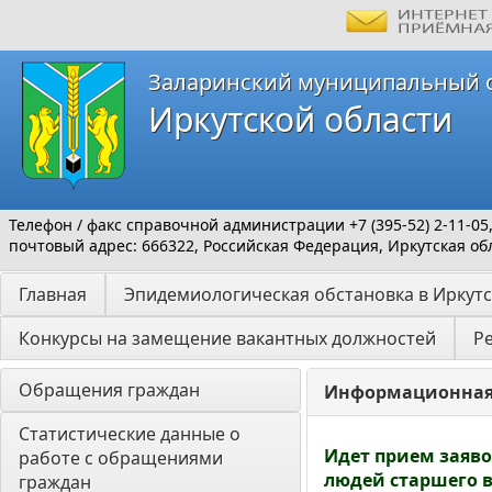
Заларинский муниципальный 
Иркутской области
Телефон / факс справочной администрации +7 (395-52) 2-11-05
почтовый адрес: 666322, Российская Федерация, Иркутская обл
Главная
Эпидемиологическая обстановка в Иркутс
Конкурсы на замещение вакантных должностей
Р
Обращения граждан
Информационная 
Статистические данные о 
Идет прием заяво
работе с обращениями 
людей старшего 
граждан