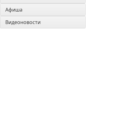
Афиша
Видеоновости