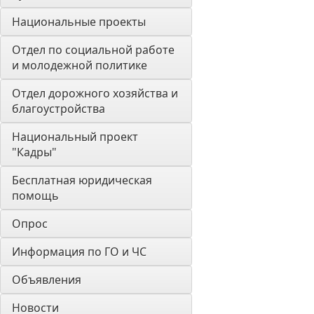
Национальные проекты
Отдел по социальной работе 
и молодежной политике
Отдел дорожного хозяйства и 
благоустройства
Национальный проект 
"Кадры"
Бесплатная юридическая 
помощь
Опрос
Информация по ГО и ЧС
Объявления
Новости