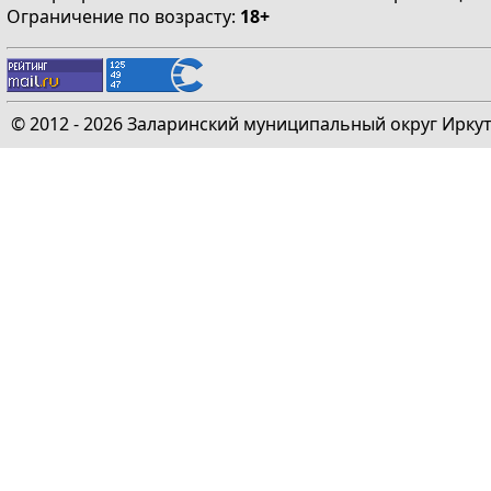
Ограничение по возрасту:
18+
© 2012 - 2026 Заларинский муниципальный округ Ирку