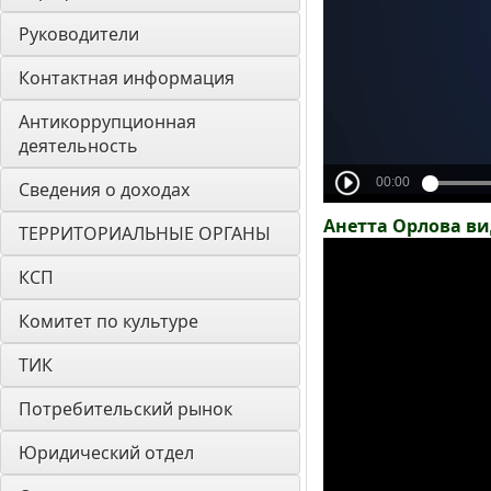
Руководители
Контактная информация
Антикоррупционная 
деятельность
Сведения о доходах
Анетта Орлова в
ТЕРРИТОРИАЛЬНЫЕ ОРГАНЫ
КСП
Комитет по культуре
ТИК
Потребительский рынок
Юридический отдел