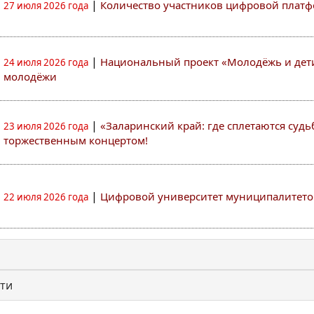
|
Количество участников цифровой платф
27 июля 2026 года
|
Национальный проект «Молодёжь и дет
24 июля 2026 года
молодёжи
|
«Заларинский край: где сплетаются суд
23 июля 2026 года
торжественным концертом!
|
Цифровой университет муниципалитето
22 июля 2026 года
ти