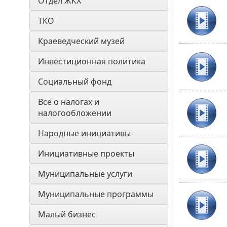
Отдел ЖКХ
ТКО
Краеведческий музей
Инвестиционная политика
Социальный фонд
Все о налогах и 
налогообложении
Народные инициативы
Инициативные проекты
Муниципальные услуги
Муниципальные программы
Малый бизнес