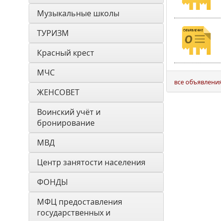
Музыкальные школы
ТУРИЗМ
Красный крест
МЧС
все объявлени
ЖЕНСОВЕТ
Воинский учёт и 
бронирование
МВД
Центр занятости населения
ФОНДЫ
МФЦ предоставления 
государственных и 