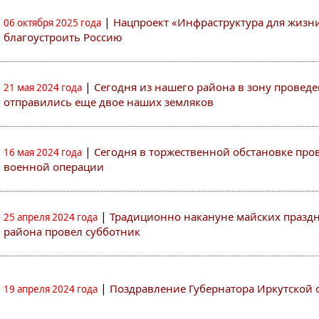
|
Нацпроект «Инфраструктура для жизн
06 октября 2025 года
благоустроить Россию
|
Сегодня из нашего района в зону провед
21 мая 2024 года
отправились еще двое наших земляков
|
Сегодня в торжественной обстановке про
16 мая 2024 года
военной операции
|
Традиционно накануне майских празд
25 апреля 2024 года
района провел субботник
|
Поздравление Губернатора Иркутской 
19 апреля 2024 года