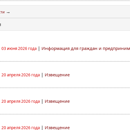
→
сти
я
|
Информация для граждан и предприним
03 июня 2026 года
|
Извещение
20 апреля 2026 года
|
Извещение
20 апреля 2026 года
|
Извещение
20 апреля 2026 года