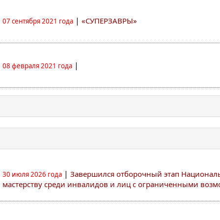
|
«СУПЕРЗАВРЫ»
07 сентября 2021 года
|
08 февраля 2021 года
|
Завершился отборочный этап Национал
30 июля 2026 года
мастерству среди инвалидов и лиц с ограниченными воз