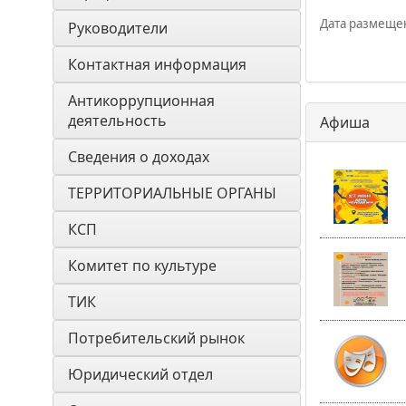
Дата размещени
Руководители
Контактная информация
Антикоррупционная 
деятельность
Афиша
Сведения о доходах
ТЕРРИТОРИАЛЬНЫЕ ОРГАНЫ
КСП
Комитет по культуре
ТИК
Потребительский рынок
Юридический отдел