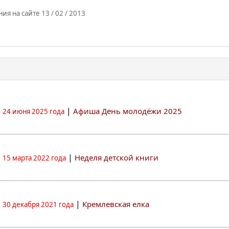
я на сайте 13 / 02 / 2013
|
Афиша День молодёжи 2025
24 июня 2025 года
|
Неделя детской книги
15 марта 2022 года
|
Кремлевская елка
30 декабря 2021 года