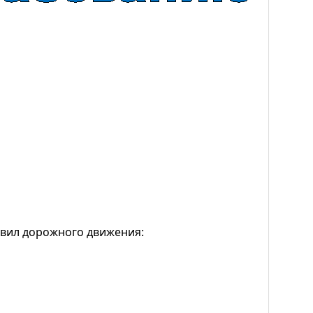
вил дорожного движения: