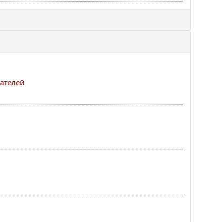
ателей