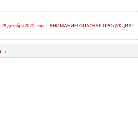
|
ВНИМАНИЕ! ОПАСНАЯ ПРОДУКЦИЯ!
29 декабря 2025 года
→
я