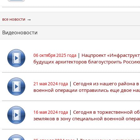
→
все новости
Видеоновости
|
Нацпроект «Инфраструкт
06 октября 2025 года
будущих архитекторов благоустроить Росси
|
Сегодня из нашего района в
21 мая 2024 года
военной операции отправились еще двое на
|
Сегодня в торжественной о
16 мая 2024 года
земляков в зону специальной военной опер