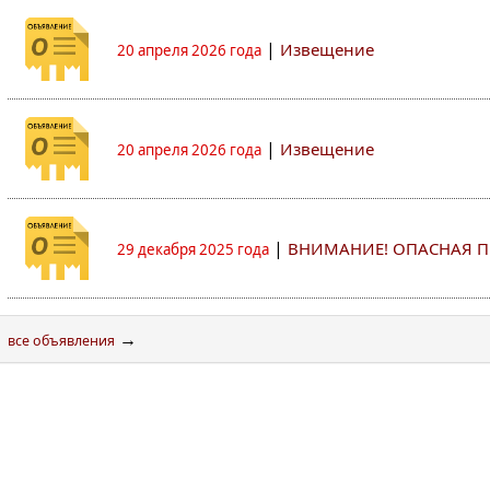
|
Извещение
20 апреля 2026 года
|
Извещение
20 апреля 2026 года
|
ВНИМАНИЕ! ОПАСНАЯ П
29 декабря 2025 года
→
все объявления