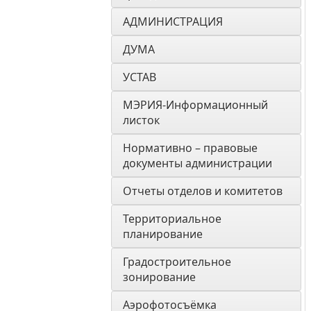
АДМИНИСТРАЦИЯ
ДУМА 
УСТАВ
МЭРИЯ-Информационный 
листок
Нормативно – правовые 
документы администрации
Отчеты отделов и комитетов
Территориальное 
планирование
Градостроительное 
зонирование
Аэрофотосъёмка