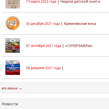
|
Неделя детской книги
15 марта 2022 года
|
Кремлевская елка
30 декабря 2021 года
|
«СУПЕРЗАВРЫ»
07 сентября 2021 года
|
08 февраля 2021 года
→
вся афиша
Новости