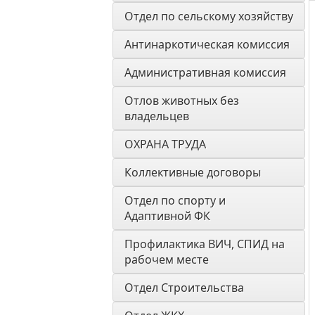
Отдел по сельскому хозяйству
Антинаркотическая комиссия
Административная комиссия
Отлов животных без 
владельцев
ОХРАНА ТРУДА
Коллективные договоры
Отдел по спорту и 
Адаптивной ФК
Профилактика ВИЧ, СПИД на 
рабочем месте
Отдел Строительства