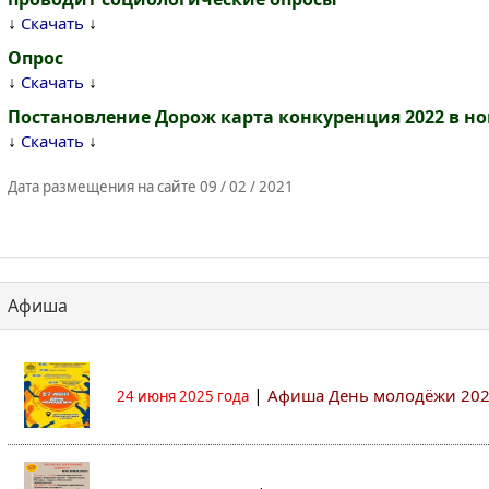
↓
↓
Скачать
Опрос
↓
↓
Скачать
Постановление Дорож карта конкуренция 2022 в но
↓
↓
Скачать
Дата размещения на сайте 09 / 02 / 2021
Афиша
|
Афиша День молодёжи 20
24 июня 2025 года