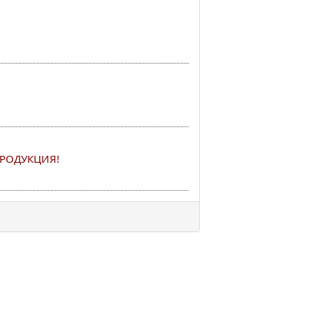
РОДУКЦИЯ!