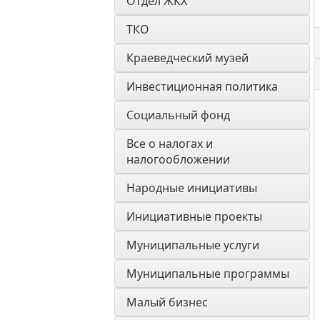
Отдел ЖКХ
ТКО
Краеведческий музей
Инвестиционная политика
Социальный фонд
Все о налогах и 
налогообложении
Народные инициативы
Инициативные проекты
Муниципальные услуги
Муниципальные программы
Малый бизнес