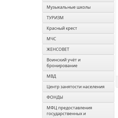
Музыкальные школы
ТУРИЗМ
Красный крест
МЧС
ЖЕНСОВЕТ
Воинский учёт и 
бронирование
МВД
Центр занятости населения
ФОНДЫ
МФЦ предоставления 
государственных и 