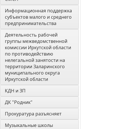
Информационная поддержка 
субъектов малого и среднего 
предпринимательства
Деятельность рабочей 
группы межведомственной 
комиссии Иркутской области 
по противодействию 
нелегальной занятости на 
территории Заларинского 
муниципального округа 
Иркутской области
КДН и ЗП
ДК "Родник"
Прокуратура разъясняет
Музыкальные школы