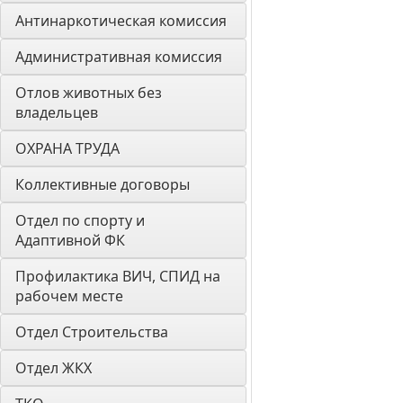
Антинаркотическая комиссия
Административная комиссия
Отлов животных без 
владельцев
ОХРАНА ТРУДА
Коллективные договоры
Отдел по спорту и 
Адаптивной ФК
Профилактика ВИЧ, СПИД на 
рабочем месте
Отдел Строительства
Отдел ЖКХ