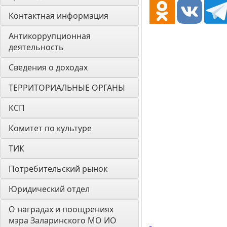
Контактная информация
Антикоррупционная 
деятельность
Сведения о доходах
ТЕРРИТОРИАЛЬНЫЕ ОРГАНЫ
КСП
Комитет по культуре
ТИК
Потребительский рынок
Юридический отдел
О наградах и поощрениях 
мэра Заларинского МО ИО