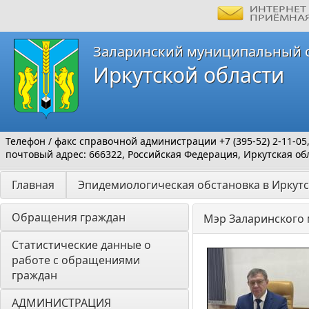
Заларинский муниципальный 
Иркутской области
Телефон / факс справочной администрации +7 (395-52) 2-11-05
почтовый адрес: 666322, Российская Федерация, Иркутская обл
Главная
Эпидемиологическая обстановка в Иркутс
Обращения граждан
Мэр Заларинского 
Статистические данные о 
работе с обращениями 
граждан
АДМИНИСТРАЦИЯ