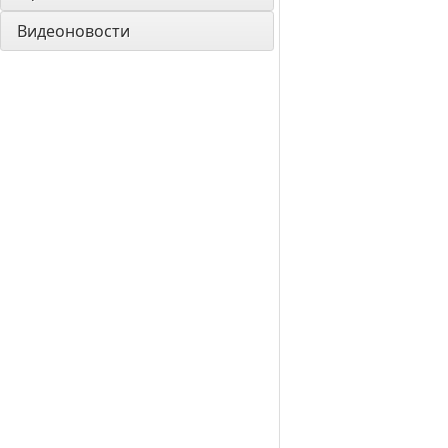
Видеоновости