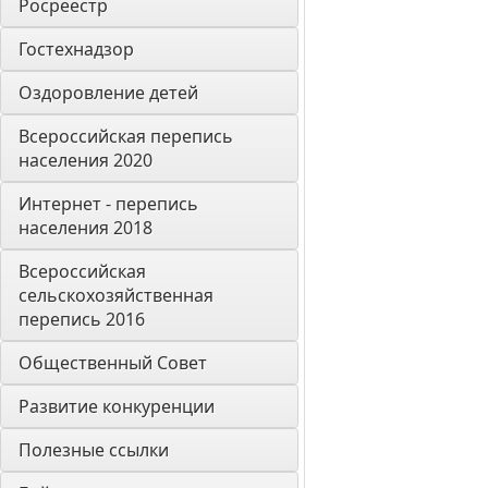
Росреестр
Гостехнадзор
Оздоровление детей
Всероссийская перепись 
населения 2020
Интернет - перепись 
населения 2018
Всероссийская 
сельскохозяйственная 
перепись 2016
Общественный Совет
Развитие конкуренции
Полезные ссылки