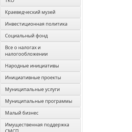
ТКО
Краеведческий музей
Инвестиционная политика
Социальный фонд
Все о налогах и 
налогообложении
Народные инициативы
Инициативные проекты
Муниципальные услуги
Муниципальные программы
Малый бизнес
Имущественная поддержка 
СМСП