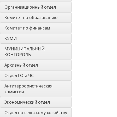
Организационный отдел
Комитет по образованию
Комитет по финансам
КУМИ
МУНИЦИПАЛЬНЫЙ 
КОНТОРОЛЬ
Архивный отдел
Отдел ГО и ЧС
Антитеррористическая 
комиссия
Экономический отдел
Отдел по сельскому хозяйству