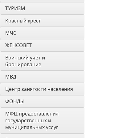
ТУРИЗМ
Красный крест
МЧС
ЖЕНСОВЕТ
Воинский учёт и 
бронирование
МВД
Центр занятости населения
ФОНДЫ
МФЦ предоставления 
государственных и 
муниципальных услуг