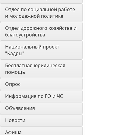
Отдел по социальной работе 
и молодежной политике
Отдел дорожного хозяйства и 
благоустройства
Национальный проект 
"Кадры"
Бесплатная юридическая 
помощь
Опрос
Информация по ГО и ЧС
Объявления
Новости
Афиша