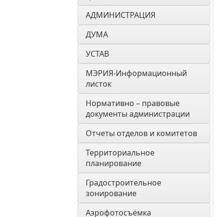
АДМИНИСТРАЦИЯ
ДУМА 
УСТАВ
МЭРИЯ-Информационный 
листок
Нормативно – правовые 
документы администрации
Отчеты отделов и комитетов
Территориальное 
планирование
Градостроительное 
зонирование
Аэрофотосъёмка