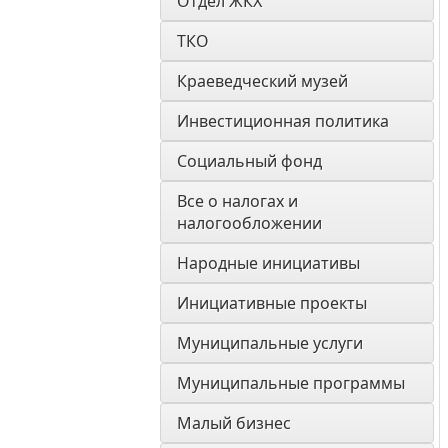
Отдел ЖКХ
ТКО
Краеведческий музей
Инвестиционная политика
Социальный фонд
Все о налогах и 
налогообложении
Народные инициативы
Инициативные проекты
Муниципальные услуги
Муниципальные программы
Малый бизнес