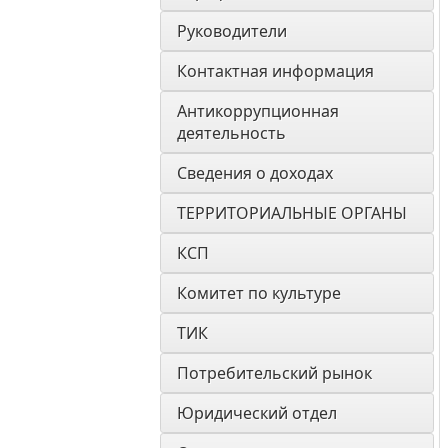
Руководители
Контактная информация
Антикоррупционная 
деятельность
Сведения о доходах
ТЕРРИТОРИАЛЬНЫЕ ОРГАНЫ
КСП
Комитет по культуре
ТИК
Потребительский рынок
Юридический отдел