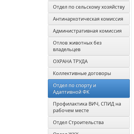
Отдел по сельскому хозяйству
Антинаркотическая комиссия
Административная комиссия
Отлов животных без 
владельцев
ОХРАНА ТРУДА
Коллективные договоры
Отдел по спорту и 
Адаптивной ФК
Профилактика ВИЧ, СПИД на 
рабочем месте
Отдел Строительства