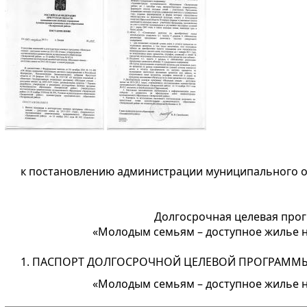
к постановлению администрации муниципального о
Долгосрочная целевая про
«Молодым семьям – доступное жилье н
ПАСПОРТ ДОЛГОСРОЧНОЙ ЦЕЛЕВОЙ ПРОГРАММ
«Молодым семьям – доступное жилье н