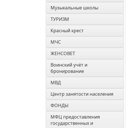
Музыкальные школы
ТУРИЗМ
Красный крест
МЧС
ЖЕНСОВЕТ
Воинский учёт и 
бронирование
МВД
Центр занятости населения
ФОНДЫ
МФЦ предоставления 
государственных и 