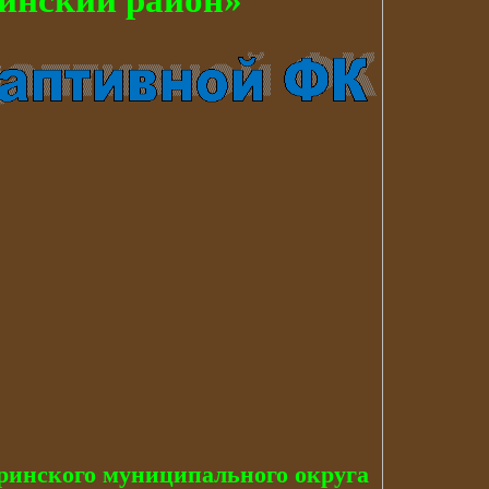
инский район»
ринского муниципального округа