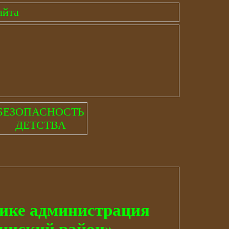
айта
БЕЗОПАСНОСТЬ
ДЕТСТВА
тике администрация