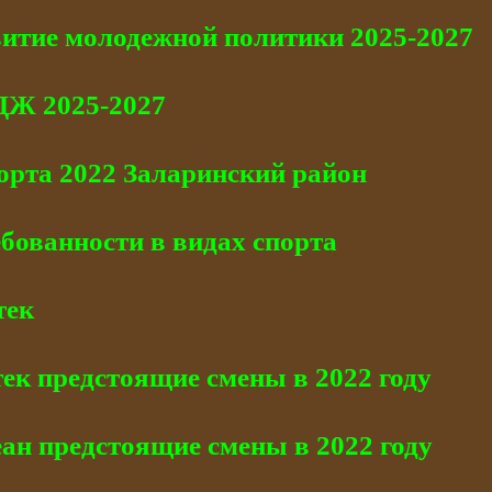
итие молодежной политики 2025-2027
Ж 2025-2027
орта 2022 Заларинский район
бованности в видах спорта
тек
ек предстоящие смены в 2022 году
ан предстоящие смены в 2022 году