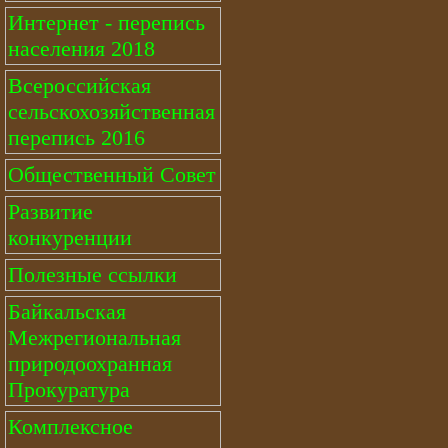
Интернет - перепись
населения 2018
Всероссийская
сельскохозяйственная
перепись 2016
Общественный Совет
Развитие
конкуренции
Полезные ссылки
Байкальская
Межрегиональная
природоохранная
Прокуратура
Комплексное