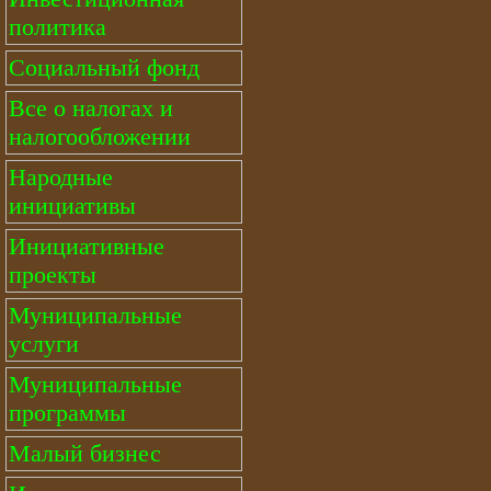
политика
Социальный фонд
Все о налогах и
налогообложении
Народные
инициативы
Инициативные
проекты
Муниципальные
услуги
Муниципальные
программы
Малый бизнес