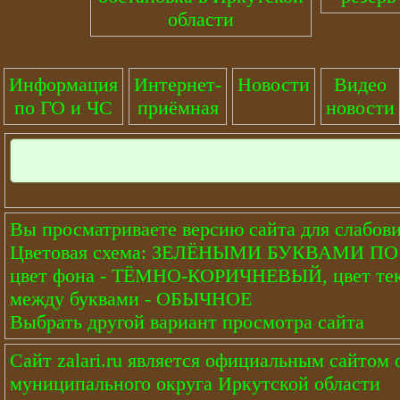
области
Информация
Интернет-
Новости
Видео
по ГО и ЧС
приёмная
новости
Вы просматриваете версию сайта для слабов
Цветовая схема: ЗЕЛЁНЫМИ БУКВАМИ 
цвет фона - ТЁМНО-КОРИЧНЕВЫЙ, цвет тек
между буквами - ОБЫЧНОЕ
Выбрать другой вариант просмотра сайта
Сайт
zalari.ru
является официальным сайтом о
муниципального округа Иркутской области