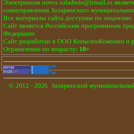
Электронная почта
zaladmin@irmail.ru
являет
самоуправления Заларинского муниципальног
Все материалы сайта доступны по лицензии:
Сайт является Российским программным про
Федерации
Сайт
разработан
в ООО КопыленКомпани и
Ограничение по возрасту:
18+
© 2012 - 2026 Заларинский муниципальный