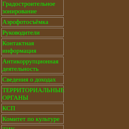
Градостроительное
зонирование
Аэрофотосъёмка
Руководители
Контактная
информация
Антикоррупционная
деятельность
Сведения о доходах
ТЕРРИТОРИАЛЬНЫЕ
ОРГАНЫ
КСП
Комитет по культуре