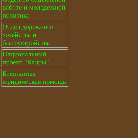
работе и молодежной
политике
Отдел дорожного
хозяйства и
благоустройства
Национальный
проект "Кадры"
Бесплатная
юридическая помощь