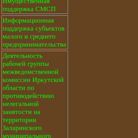
Имущественная
поддержка СМСП
Информационная
поддержка субъектов
малого и среднего
предпринимательства
Деятельность
рабочей группы
межведомственной
комиссии Иркутской
области по
противодействию
нелегальной
занятости на
территории
Заларинского
муниципального