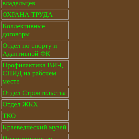
владельцев
ОХРАНА ТРУДА
Коллективные
договоры
Отдел по спорту и
Адаптивной ФК
Профилактика ВИЧ,
СПИД на рабочем
месте
Отдел Строительства
Отдел ЖКХ
ТКО
Краеведческий музей
Инвестиционная