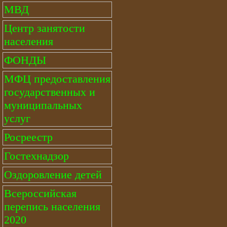
МВД
Центр занятости
населения
ФОНДЫ
МФЦ предоставления
государственных и
муниципальных
услуг
Росреестр
Гостехнадзор
Оздоровление детей
Всероссийская
перепись населения
2020