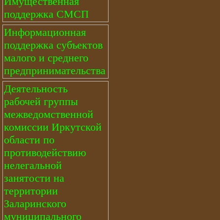
Имущественная
поддержка СМСП
Информационная
поддержка субъектов
малого и среднего
предпринимательства
Деятельность
рабочей группы
межведомственной
комиссии Иркутской
области по
противодействию
нелегальной
занятости на
территории
Заларинского
муниципального