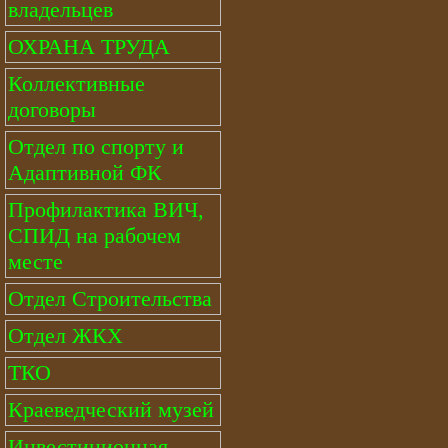
владельцев
ОХРАНА ТРУДА
Коллективные
договоры
Отдел по спорту и
Адаптивной ФК
Профилактика ВИЧ,
СПИД на рабочем
месте
Отдел Строительства
Отдел ЖКХ
ТКО
Краеведческий музей
Инвестиционная