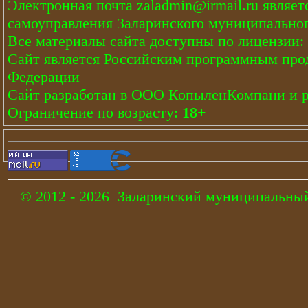
Электронная почта
zaladmin@irmail.ru
являет
самоуправления Заларинского муниципальног
Все материалы сайта доступны по лицензии:
Сайт является Российским программным про
Федерации
Сайт
разработан
в ООО КопыленКомпани и
Ограничение по возрасту:
18+
© 2012 - 2026 Заларинский муниципальный