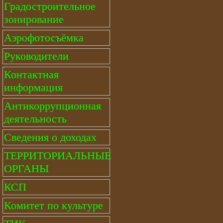
Градостроительное
зонирование
Аэрофотосъёмка
Руководители
Контактная
информация
Антикоррупционная
деятельность
Сведения о доходах
ТЕРРИТОРИАЛЬНЫЕ
ОРГАНЫ
КСП
Комитет по культуре