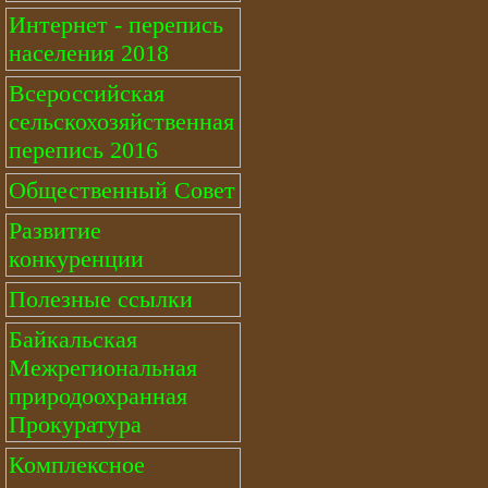
Интернет - перепись
населения 2018
Всероссийская
сельскохозяйственная
перепись 2016
Общественный Совет
Развитие
конкуренции
Полезные ссылки
Байкальская
Межрегиональная
природоохранная
Прокуратура
Комплексное