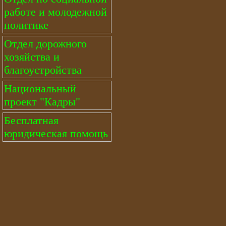
работе и молодежной
политике
Отдел дорожного
хозяйства и
благоустройства
Национальный
проект "Кадры"
Бесплатная
юридическая помощь