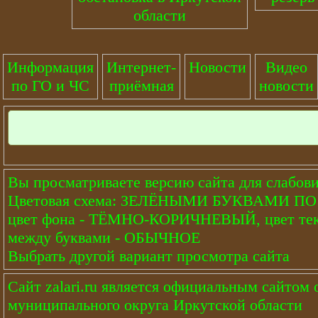
области
Информация
Интернет-
Новости
Видео
по ГО и ЧС
приёмная
новости
Вы просматриваете версию сайта для слабов
Цветовая схема: ЗЕЛЁНЫМИ БУКВАМИ 
цвет фона - ТЁМНО-КОРИЧНЕВЫЙ, цвет тек
между буквами - ОБЫЧНОЕ
Выбрать другой вариант просмотра сайта
Сайт
zalari.ru
является официальным сайтом о
муниципального округа Иркутской области