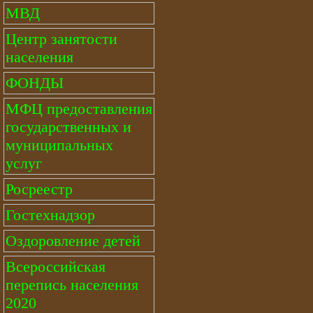
МВД
Центр занятости
населения
ФОНДЫ
МФЦ предоставления
государственных и
муниципальных
услуг
Росреестр
Гостехнадзор
Оздоровление детей
Всероссийская
перепись населения
2020