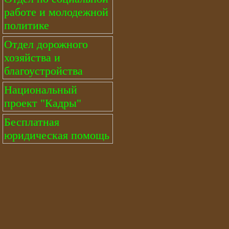
работе и молодежной
политике
Отдел дорожного
хозяйства и
благоустройства
Национальный
проект "Кадры"
Бесплатная
юридическая помощь