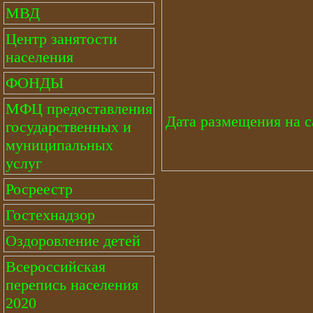
МВД
Центр занятости
населения
ФОНДЫ
МФЦ предоставления
Дата размещения на са
государственных и
муниципальных
услуг
Росреестр
Гостехнадзор
Оздоровление детей
Всероссийская
перепись населения
2020