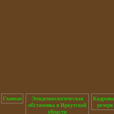
Главная
Эпидемиологическая
Кадров
обстановка в Иркутской
резерв
области