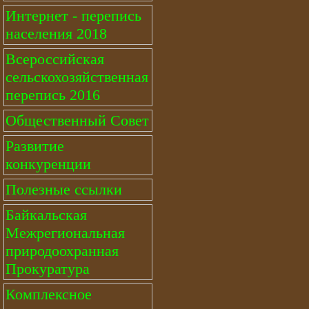
Интернет - перепись
населения 2018
Всероссийская
сельскохозяйственная
перепись 2016
Общественный Совет
Развитие
конкуренции
Полезные ссылки
Байкальская
Межрегиональная
природоохранная
Прокуратура
Комплексное