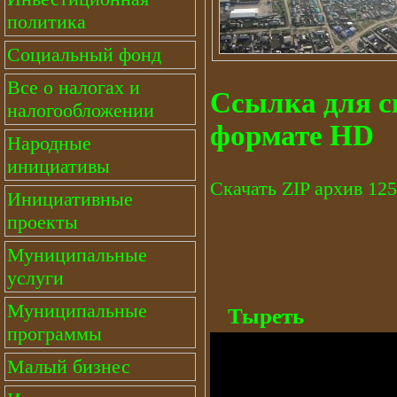
политика
Социальный фонд
Все о налогах и
Ссылка для с
налогообложении
формате HD
Народные
инициативы
Скачать ZIP архив 12
Инициативные
проекты
Муниципальные
услуги
Муниципальные
Тыреть
программы
Малый бизнес