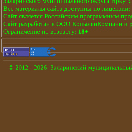
Заларинского муниципального округа Иркутс
Все материалы сайта доступны по лицензии:
Сайт является Российским программным про
Сайт
разработан
в ООО КопыленКомпани и
Ограничение по возрасту:
18+
© 2012 - 2026 Заларинский муниципальный