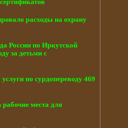
 сертификатов
ровало расходы на охрану
да России по Иркутской
ду за детьми с
услуги по сурдопереводу 469
 рабочие места для