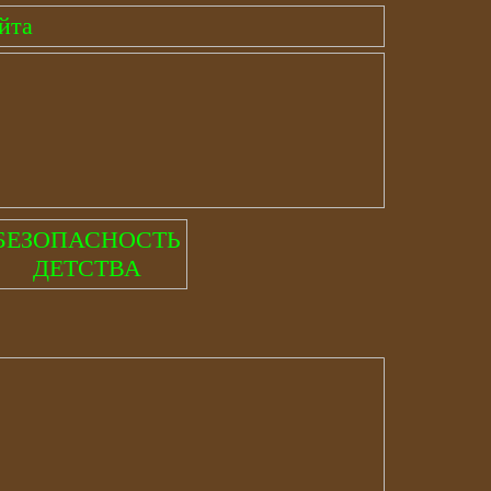
йта
БЕЗОПАСНОСТЬ
ДЕТСТВА