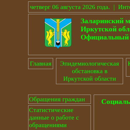
четверг 06 августа 2026 года
.
|
Инт
Заларинский 
Иркутской обл
Официальный 
Главная
Эпидемиологическая
обстановка в
Иркутской области
Обращения граждан
Социаль
Статистические
данные о работе с
обращениями