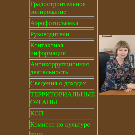
Градостроительное
зонирование
Аэрофотосъёмка
Руководители
Контактная
информация
Антикоррупционная
деятельность
Сведения о доходах
ТЕРРИТОРИАЛЬНЫЕ
ОРГАНЫ
КСП
Комитет по культуре