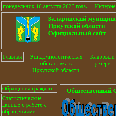
понедельник 10 августа 2026 года
.
|
Интерне
Заларинский муницип
Иркутской области
Официальный сайт
Главная
Эпидемиологическая
Кадровый
обстановка в
резерв
Иркутской области
Обращения граждан
Общественный 
Статистические
данные о работе с
обращениями