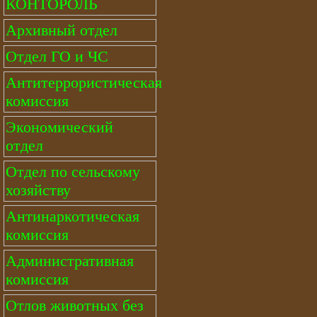
КОНТОРОЛЬ
Архивный отдел
Отдел ГО и ЧС
Антитеррористическая
комиссия
Экономический
отдел
Отдел по сельскому
хозяйству
Антинаркотическая
комиссия
Административная
комиссия
Отлов животных без