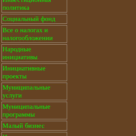
политика
Социальный фонд
Все о налогах и
налогообложении
Народные
инициативы
Инициативные
проекты
Муниципальные
услуги
Муниципальные
программы
Малый бизнес