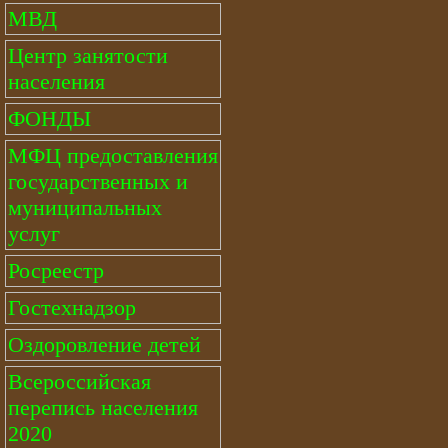
МВД
Центр занятости
населения
ФОНДЫ
МФЦ предоставления
государственных и
муниципальных
услуг
Росреестр
Гостехнадзор
Оздоровление детей
Всероссийская
перепись населения
2020