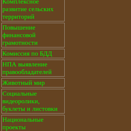
Комплексное
развитие сельских
территорий
Повышение
финансовой
грамотности
Комиссия по БДД
НПА выявление
правообладателей
Животный мир
Социальные
видеоролики,
буклеты и листовки
Национальные
проекты