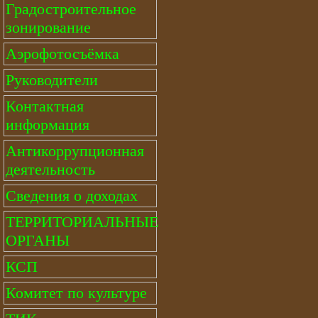
Градостроительное
зонирование
Аэрофотосъёмка
Руководители
Контактная
информация
Антикоррупционная
деятельность
Сведения о доходах
ТЕРРИТОРИАЛЬНЫЕ
ОРГАНЫ
КСП
Комитет по культуре