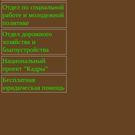
Отдел по социальной
работе и молодежной
политике
Отдел дорожного
хозяйства и
благоустройства
Национальный
проект "Кадры"
Бесплатная
юридическая помощь