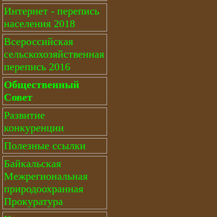
Интернет - перепись
населения 2018
Всероссийская
сельскохозяйственная
перепись 2016
Общественный
Совет
Развитие
конкуренции
Полезные ссылки
Байкальская
Межрегиональная
природоохранная
Прокуратура