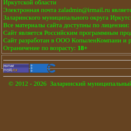
Иркутской области
Электронная почта
zaladmin@irmail.ru
являет
Заларинского муниципального округа Иркутс
Все материалы сайта доступны по лицензии:
Сайт является Российским программным про
Сайт
разработан
в ООО КопыленКомпани и
Ограничение по возрасту:
18+
© 2012 - 2026 Заларинский муниципальный