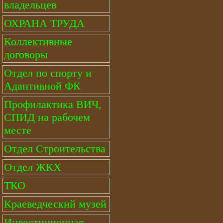
владельцев
ОХРАНА ТРУДА
Коллективные
договоры
Отдел по спорту и
Адаптивной ФК
Профилактика ВИЧ,
СПИД на рабочем
месте
Отдел Строительства
Отдел ЖКХ
ТКО
Краеведческий музей
Инвестиционная