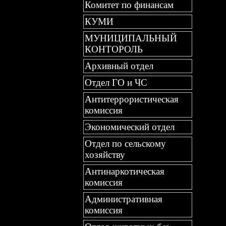
Комитет по финансам
КУМИ
МУНИЦИПАЛЬНЫЙ
КОНТОРОЛЬ
Архивный отдел
Отдел ГО и ЧС
Антитеррористическая
комиссия
Экономический отдел
Отдел по сельскому
хозяйству
Антинаркотическая
комиссия
Административная
комиссия