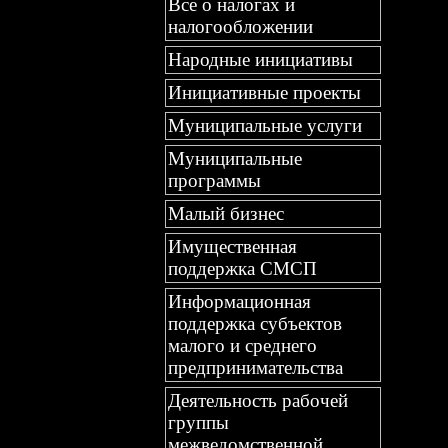
Все о налогах и
налогообложении
Народные инициативы
Инициативные проекты
Муниципальные услуги
Муниципальные
программы
Малый бизнес
Имущественная
поддержка СМСП
Информационная
поддержка субъектов
малого и среднего
предпринимательства
Деятельность рабочей
группы
межведомственной