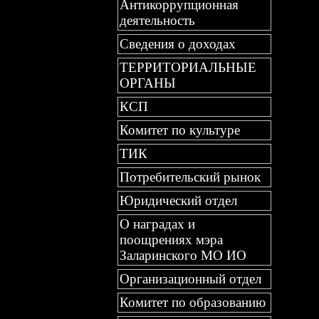
Антикоррупционная
деятельность
Сведения о доходах
ТЕРРИТОРИАЛЬНЫЕ
ОРГАНЫ
КСП
Комитет по культуре
ТИК
Потребительский рынок
Юридический отдел
О наградах и
поощрениях мэра
Заларинского МО ИО
Организационный отдел
Комитет по образованию