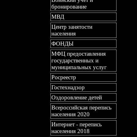
бронирование
МВД
Центр занятости
населения
ФОНДЫ
МФЦ предоставления
государственных и
муниципальных услуг
Росреестр
Гостехнадзор
Оздоровление детей
Всероссийская перепись
населения 2020
Интернет - перепись
населения 2018