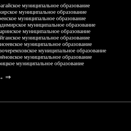
багайское муниципальное образование
жирское муниципальное образование
ренское муниципальное образование
адимирское муниципальное образование
ларинское муниципальное образование
йганское муниципальное образование
исеевское муниципальное образование
вочеремховское муниципальное образование
мёновское муниципальное образование
оицкое муниципальное образование
→
⇒