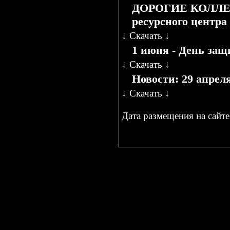
ДОРОГИЕ КОЛЛЕГИ!
ресурсного цент
↓
Скачать
↓
1 июня - День защ
↓
Скачать
↓
Новости: 29 апреля
↓
Скачать
↓
Дата размещения на сайте 