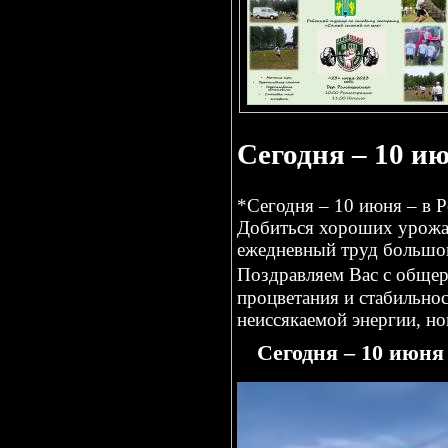
Сегодня – 10 и
*Сегодня – 10 июня – в Р
Добиться хороших урожае
ежедневный труд большог
Поздравляем Вас с обще
процветания и стабильно
неиссякаемой энергии, но
Сегодня – 10 июня