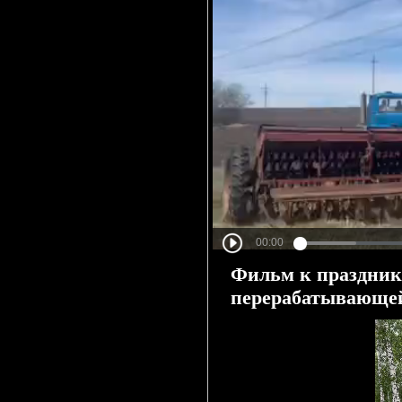
Фильм к празднику
перерабатывающе