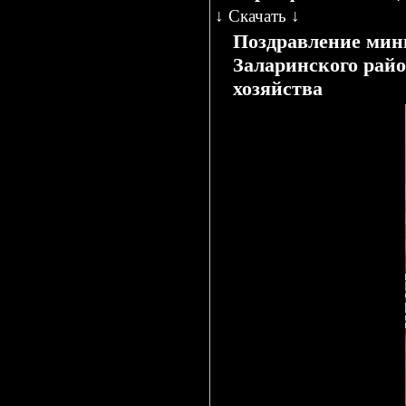
↓
Скачать
↓
Поздравление мини
Заларинского райо
хозяйства