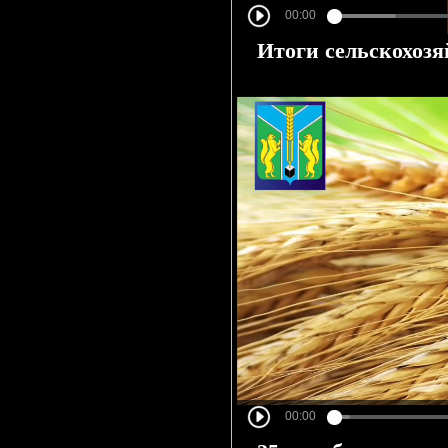
Итоги сельскохозя