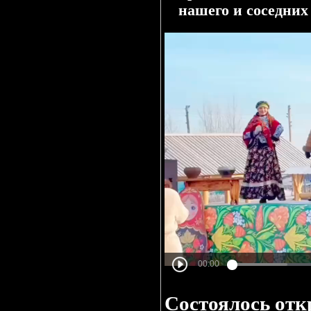
нашего и соседних
Состоялось отк