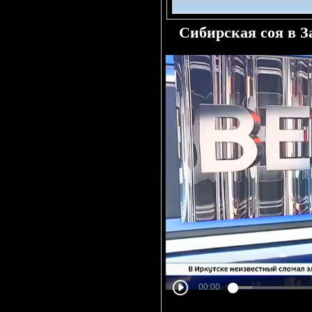
Сибирская соя в 