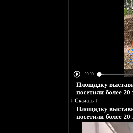
Площадку выставк
посетили более 20
↓
Скачать
↓
Площадку выставк
посетили более 20