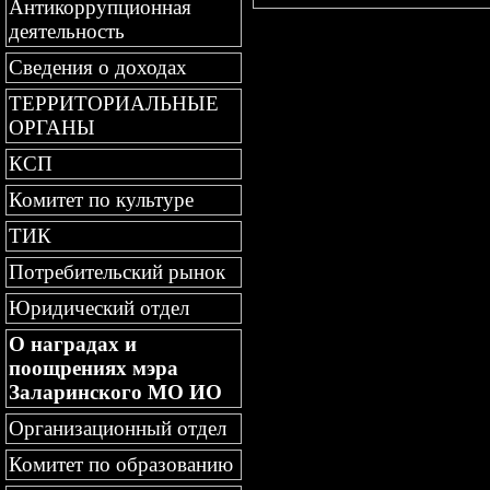
Антикоррупционная
деятельность
Сведения о доходах
ТЕРРИТОРИАЛЬНЫЕ
ОРГАНЫ
КСП
Комитет по культуре
ТИК
Потребительский рынок
Юридический отдел
О наградах и
поощрениях мэра
Заларинского МО ИО
Организационный отдел
Комитет по образованию