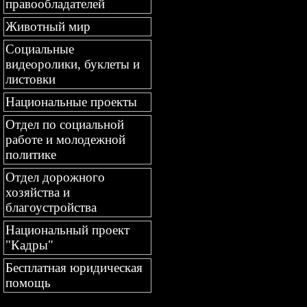
правообладателей
Животный мир
Социальные
видеоролики, буклеты и
листовки
Национальные проекты
Отдел по социальной
работе и молодежной
политике
Отдел дорожного
хозяйства и
благоустройства
Национальный проект
"Кадры"
Бесплатная юридическая
помощь