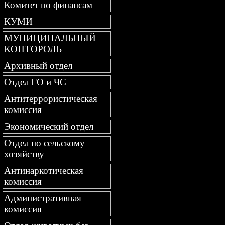
Комитет по финансам
КУМИ
МУНИЦИПАЛЬНЫЙ
КОНТОРОЛЬ
Архивный отдел
Отдел ГО и ЧС
Антитеррористическая
комиссия
Экономический отдел
Отдел по сельскому
хозяйству
Антинаркотическая
комиссия
Административная
комиссия