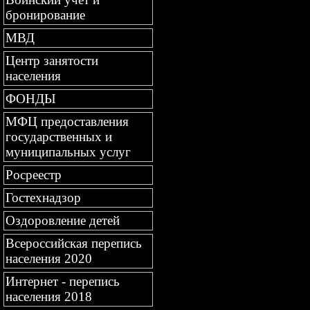
бронирование
МВД
Центр занятости
населения
ФОНДЫ
МФЦ предоставления
государственных и
муниципальных услуг
Росреестр
Гостехнадзор
Оздоровление детей
Всероссийская перепись
населения 2020
Интернет - перепись
населения 2018