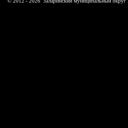
© 2012 - 2026 Заларинский муниципальный округ 