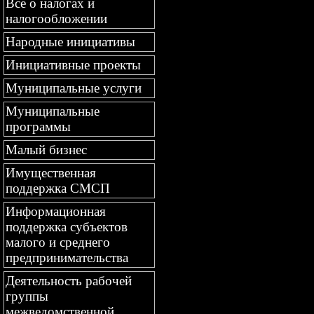
Все о налогах и
налогообложении
Народные инициативы
Инициативные проекты
Муниципальные услуги
Муниципальные
программы
Малый бизнес
Имущественная
поддержка СМСП
Информационная
поддержка субъектов
малого и среднего
предпринимательства
Деятельность рабочей
группы
межведомственной