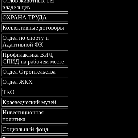
Отлов животных без
владельцев
ОХРАНА ТРУДА
Коллективные договоры
Отдел по спорту и
Адаптивной ФК
Профилактика ВИЧ,
СПИД на рабочем месте
Отдел Строительства
Отдел ЖКХ
ТКО
Краеведческий музей
Инвестиционная
политика
Социальный фонд