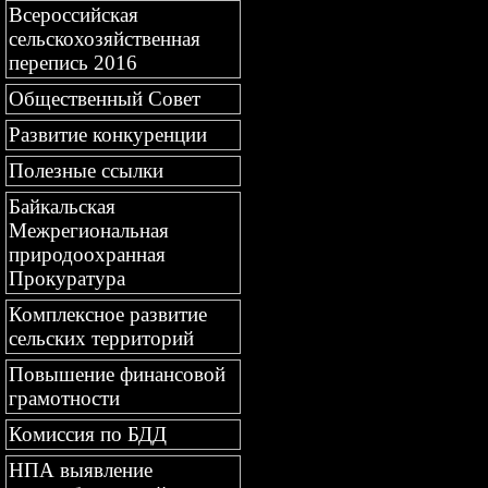
Всероссийская
сельскохозяйственная
перепись 2016
Общественный Совет
Развитие конкуренции
Полезные ссылки
Байкальская
Межрегиональная
природоохранная
Прокуратура
Комплексное развитие
сельских территорий
Повышение финансовой
грамотности
Комиссия по БДД
НПА выявление