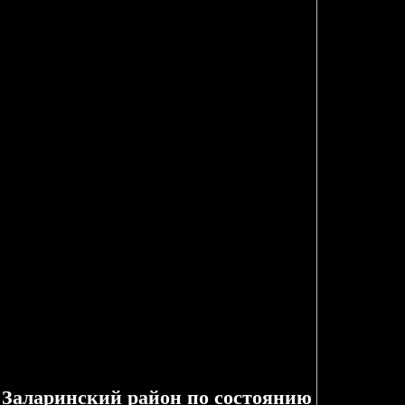
 Заларинский район по состоянию