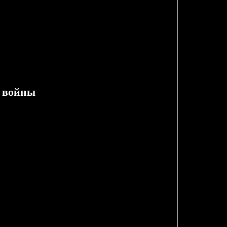
ы войны