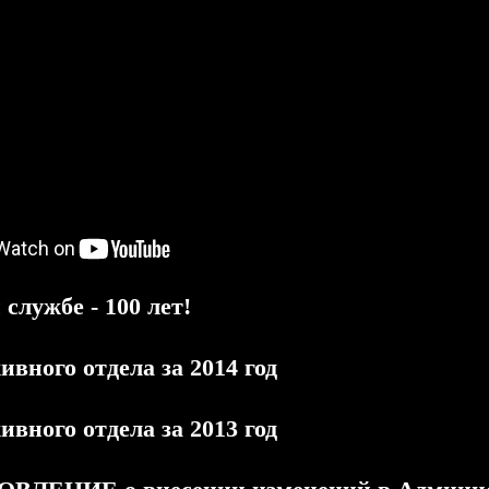
службе - 100 лет!
ивного отдела за 2014 год
ивного отдела за 2013 год