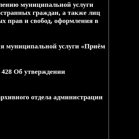
нию муниципальной услуги
странных граждан, а также лиц
ых прав и свобод, оформления в
униципальной услуги «Приём
 428 Об утверждении
рхивного отдела администрации