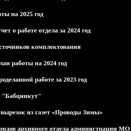
ты на 2025 год
чет о работе отдела за 2024 год
сточников комплектования
лан работы на 2024 год
роделанной работе за 2023 год
 "Бабцинкут"
 вырезок из газет «Проводы Зимы»
ондов архивного отдела администрации МО