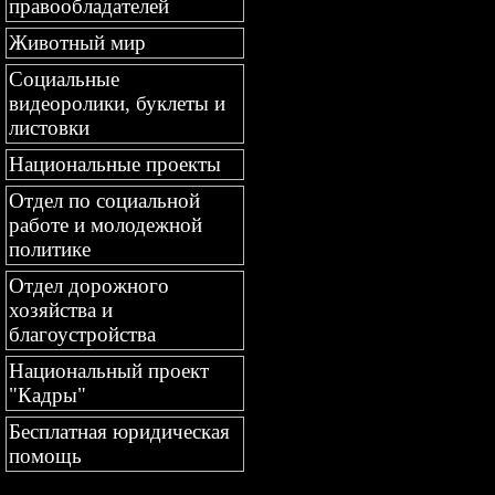
правообладателей
Животный мир
Социальные
видеоролики, буклеты и
листовки
Национальные проекты
Отдел по социальной
работе и молодежной
политике
Отдел дорожного
хозяйства и
благоустройства
Национальный проект
"Кадры"
Бесплатная юридическая
помощь