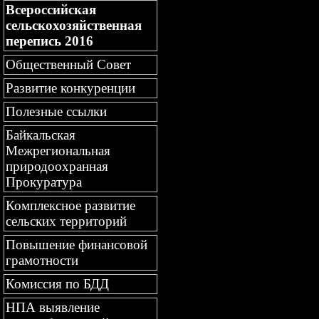
Всероссийская
сельскохозяйственная
перепись 2016
Общественный Совет
Развитие конкуренции
Полезные ссылки
Байкальская
Межрегиональная
природоохранная
Прокуратура
Комплексное развитие
сельских территорий
Повышение финансовой
грамотности
Комиссия по БДД
НПА выявление