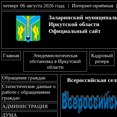
четверг 06 августа 2026 года
.
|
Интернет-приёмная
Заларинский муниципал
Иркутской области
Официальный сайт
Главная
Эпидемиологическая
Кадровый
обстановка в Иркутской
резерв
области
Обращения граждан
Всероссийская сел
Статистические данные о
работе с обращениями
граждан
АДМИНИСТРАЦИЯ
ДУМА