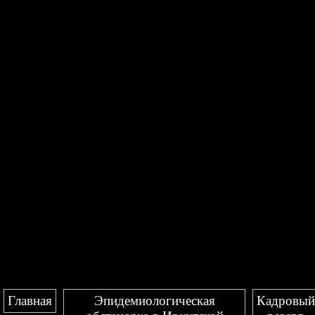
Главная
Эпидемиологическая
Кадровый