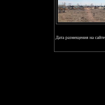
Дата размещения на сайте 