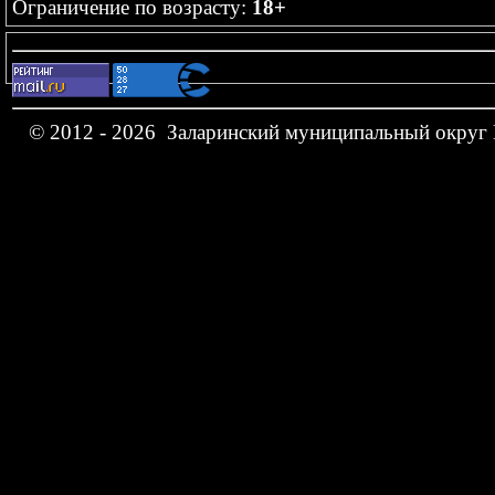
Ограничение по возрасту:
18+
© 2012 - 2026 Заларинский муниципальный округ 