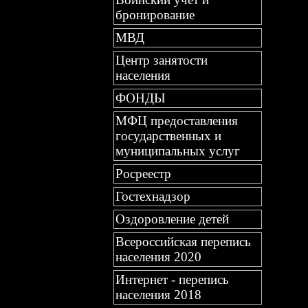
бронирование
МВД
Центр занятости
населения
ФОНДЫ
МФЦ предоставления
государственных и
муниципальных услуг
Росреестр
Гостехнадзор
Оздоровление детей
Всероссийская перепись
населения 2020
Интернет - перепись
населения 2018