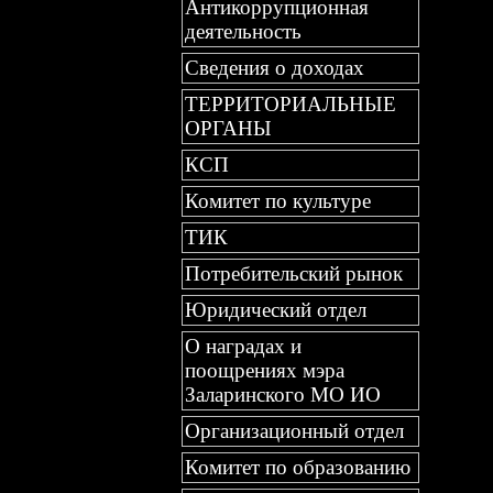
Антикоррупционная
деятельность
Сведения о доходах
ТЕРРИТОРИАЛЬНЫЕ
ОРГАНЫ
КСП
Комитет по культуре
ТИК
Потребительский рынок
Юридический отдел
О наградах и
поощрениях мэра
Заларинского МО ИО
Организационный отдел
Комитет по образованию