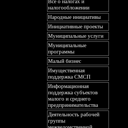
Все о налогах и
налогообложении
Народные инициативы
Инициативные проекты
Муниципальные услуги
Муниципальные
программы
Малый бизнес
Имущественная
поддержка СМСП
Информационная
поддержка субъектов
малого и среднего
предпринимательства
Деятельность рабочей
группы
межведомственной