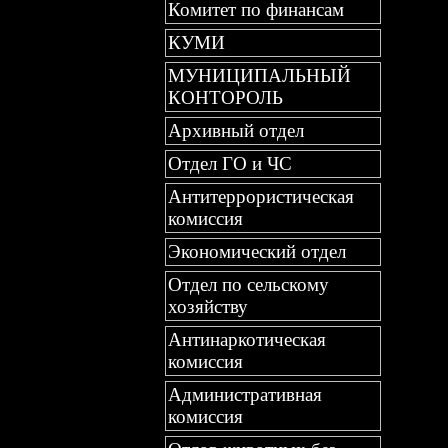
Комитет по финансам
КУМИ
МУНИЦИПАЛЬНЫЙ
КОНТОРОЛЬ
Архивный отдел
Отдел ГО и ЧС
Антитеррористическая
комиссия
Экономический отдел
Отдел по сельскому
хозяйству
Антинаркотическая
комиссия
Административная
комиссия