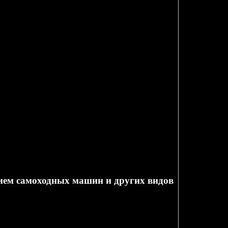
ием самоходных машин и других видов