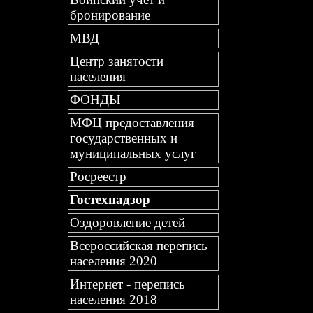
бронирование
МВД
Центр занятости
населения
ФОНДЫ
МФЦ предоставления
государственных и
муниципальных услуг
Росреестр
Гостехнадзор
Оздоровление детей
Всероссийская перепись
населения 2020
Интернет - перепись
населения 2018