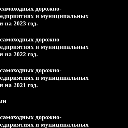
 самоходных дорожно-
редприятиях и муниципальных
 на 2023 год.
 самоходных дорожно-
редприятиях и муниципальных
 на 2022 год.
 самоходных дорожно-
редприятиях и муниципальных
 на 2021 год.
ми
 самоходных дорожно-
редприятиях и муниципальных