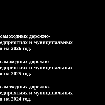
 самоходных дорожно-
редприятиях и муниципальных
 на 2026 год.
 самоходных дорожно-
редприятиях и муниципальных
 на 2025 год.
 самоходных дорожно-
редприятиях и муниципальных
 на 2024 год.