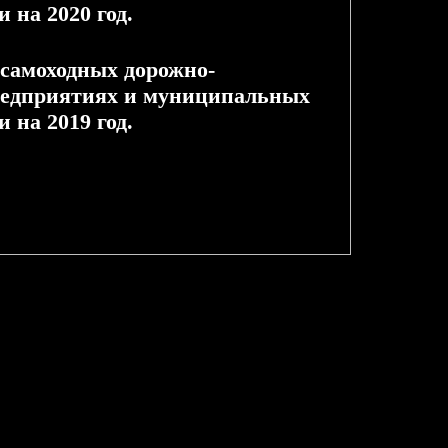
 на 2020 год.
 самоходных дорожно-
редприятиях и муниципальных
 на 2019 год.