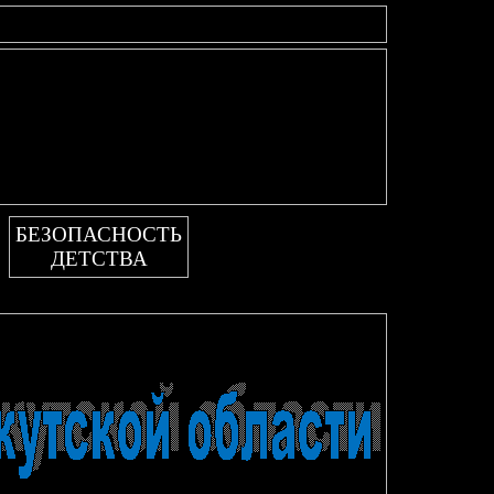
БЕЗОПАСНОСТЬ
ДЕТСТВА