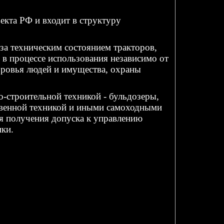
екта РФ и входит в структуру
за техническим состоянием тракторов,
в процессе использования независимо от
оровья людей и имущества, охраны
-строительной техникой - бульдозеры,
ственной техникой и иными самоходными
я получения допуска к управлению
ки.