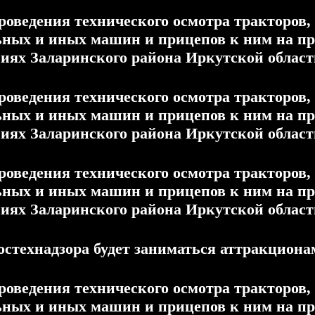
роведения технического осмотра тракторов,
ьных и иных машин и прицепов к ним на п
иях Заларинского района Иркутской области
роведения технического осмотра тракторов,
ьных и иных машин и прицепов к ним на п
иях Заларинского района Иркутской области
роведения технического осмотра тракторов,
ьных и иных машин и прицепов к ним на п
иях Заларинского района Иркутской области
остехнадзора будет заниматься аттракциона
роведения технического осмотра тракторов,
ьных и иных машин и прицепов к ним на п