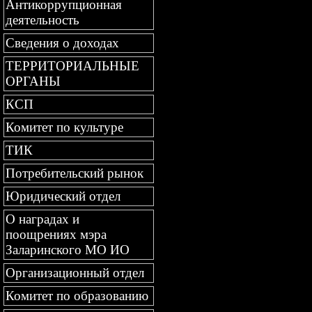
Антикоррупционная
деятельность
Сведения о доходах
ТЕРРИТОРИАЛЬНЫЕ
ОРГАНЫ
КСП
Комитет по культуре
ТИК
Потребительский рынок
Юридический отдел
О наградах и
поощрениях мэра
Заларинского МО ИО
Организационный отдел
Комитет по образованию