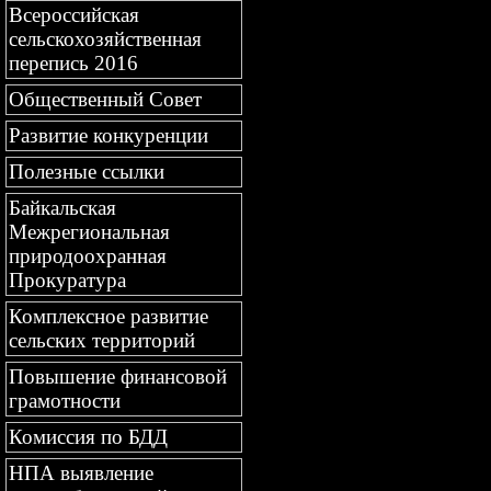
Всероссийская
сельскохозяйственная
перепись 2016
Общественный Совет
Развитие конкуренции
Полезные ссылки
Байкальская
Межрегиональная
природоохранная
Прокуратура
Комплексное развитие
сельских территорий
Повышение финансовой
грамотности
Комиссия по БДД
НПА выявление