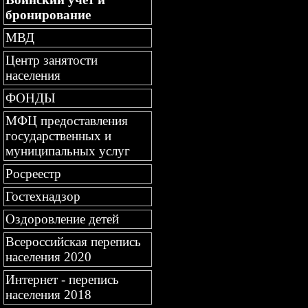
бронирование
МВД
Центр занятости
населения
ФОНДЫ
МФЦ предоставления
государственных и
муниципальных услуг
Росреестр
Гостехнадзор
Оздоровление детей
Всероссийская перепись
населения 2020
Интернет - перепись
населения 2018