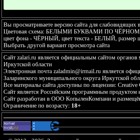
Вы просматриваете версию сайта для слабовидящих 
Цветовая схема: БЕЛЫМИ БУКВАМИ ПО ЧЁРНО
цвет фона - ЧЁРНЫЙ, цвет текста - БЕЛЫЙ, разме
Выбрать другой вариант просмотра сайта
Сайт
zalari.ru
является официальным сайтом органов 
Иркутской области
Электронная почта
zaladmin@irmail.ru
является офиц
Заларинского муниципального округа Иркутской обл
Все материалы сайта доступны по лицензии:
Creative
Сайт является Российским программным продуктом и
Сайт
разработан
в ООО КопыленКомпани и
размещё
Ограничение по возрасту:
18+