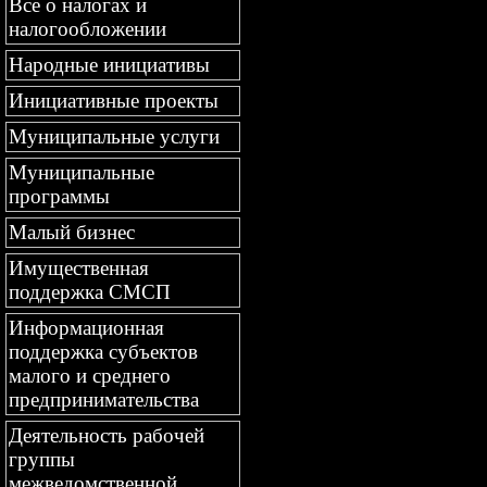
Все о налогах и
налогообложении
Народные инициативы
Инициативные проекты
Муниципальные услуги
Муниципальные
программы
Малый бизнес
Имущественная
поддержка СМСП
Информационная
поддержка субъектов
малого и среднего
предпринимательства
Деятельность рабочей
группы
межведомственной