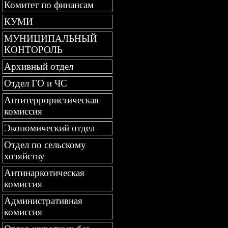
Комитет по финансам
КУМИ
МУНИЦИПАЛЬНЫЙ
КОНТОРОЛЬ
Архивный отдел
Отдел ГО и ЧС
Антитеррористическая
комиссия
Экономический отдел
Отдел по сельскому
хозяйству
Антинаркотическая
комиссия
Административная
комиссия