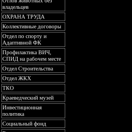
Отлов животных без
владельцев
ОХРАНА ТРУДА
Коллективные договоры
Отдел по спорту и
Адаптивной ФК
Профилактика ВИЧ,
СПИД на рабочем месте
Отдел Строительства
Отдел ЖКХ
ТКО
Краеведческий музей
Инвестиционная
политика
Социальный фонд