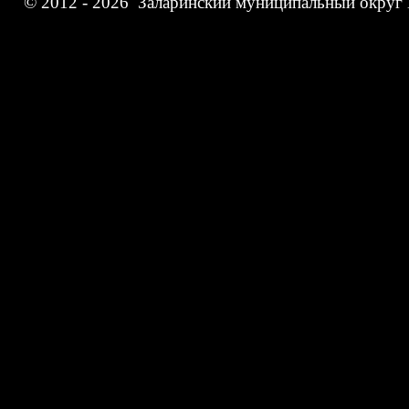
© 2012 - 2026 Заларинский муниципальный округ 