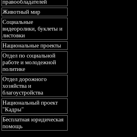
правообладателей
Животный мир
Социальные
видеоролики, буклеты и
листовки
Национальные проекты
Отдел по социальной
работе и молодежной
политике
Отдел дорожного
хозяйства и
благоустройства
Национальный проект
"Кадры"
Бесплатная юридическая
помощь